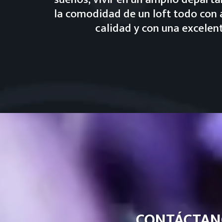
la comodidad de un loft todo con
calidad y con una excelen
CONTÁCTAN