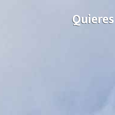
Quieres