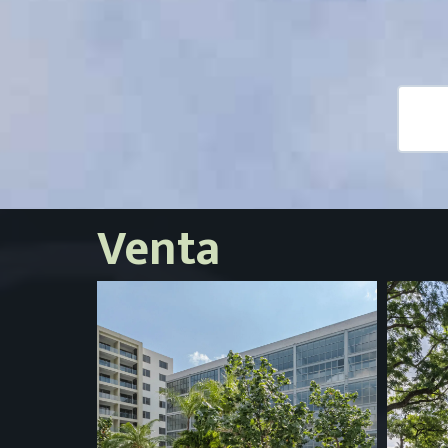
Venta